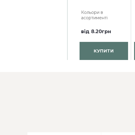
Кольори в
асортименті
від
8.20грн
КУПИТИ