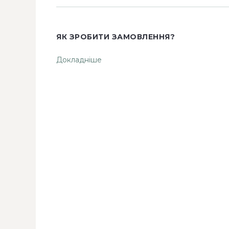
ЯК ЗРОБИТИ ЗАМОВЛЕННЯ?
Докладніше