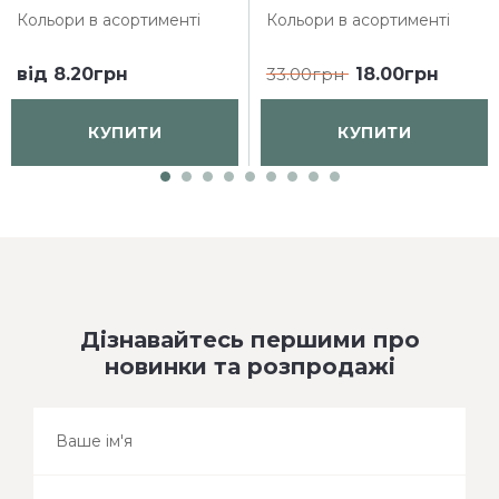
Кольори в асортименті
Кольори в асортименті
від
8.20грн
33.00грн
18.00грн
КУПИТИ
КУПИТИ
Дізнавайтесь першими про
новинки та розпродажі