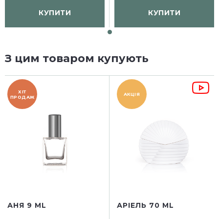
КУПИТИ
КУПИТИ
З цим товаром купують
ХІТ
АКЦІЯ
ПРОДАЖ
АНЯ 9 ML
АРІЕЛЬ 70 ML