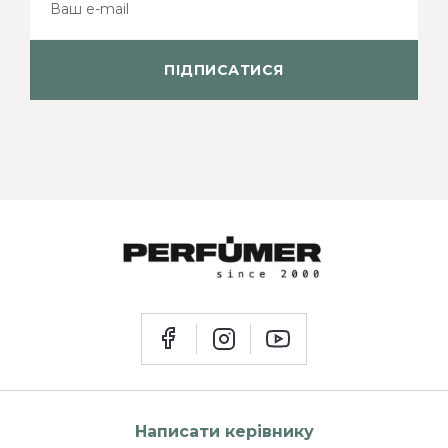
ПІДПИСАТИСЯ
Написати керівнику