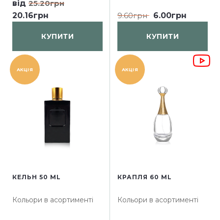
від
25.20грн
20.16грн
9.60грн
6.00грн
КУПИТИ
КУПИТИ
АКЦІЯ
АКЦІЯ
КЕЛЬН 50 ML
КРАПЛЯ 60 ML
Кольори в асортименті
Кольори в асортименті