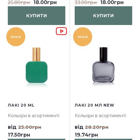
25.80грн
18.00грн
33.00грн
18.00грн
КУПИТИ
КУПИТИ
АКЦІЯ
АКЦІЯ
ЛАКІ 20 ML
ЛАКІ 20 МЛ NEW
Кольори в асортименті
Кольори в асортименті
від
25.00грн
від
28.20грн
17.50грн
19.74грн