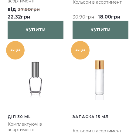
асортименті
Кольори в асортименті
від
27.90грн
22.32грн
30.90грн
18.00грн
КУПИТИ
КУПИТИ
АКЦІЯ
АКЦІЯ
ДІЛ 30 ML
ЗАПАСКА 15 МЛ
Комплектуючі в
асортименті
Кольори в асортименті