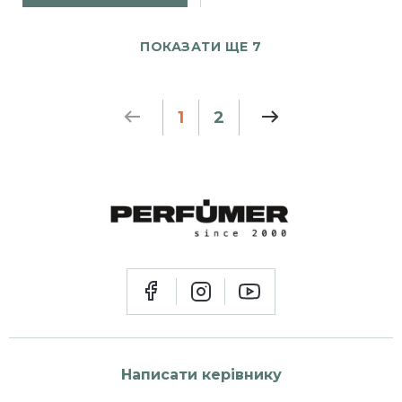
ПОКАЗАТИ ЩЕ 7
1
2
Написати керівнику