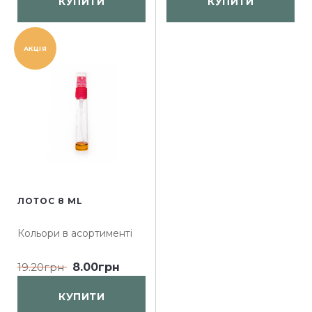
КУПИТИ
КУПИТИ
АКЦІЯ
ЛОТОС 8 ML
Кольори в асортименті
19.20грн
8.00грн
КУПИТИ