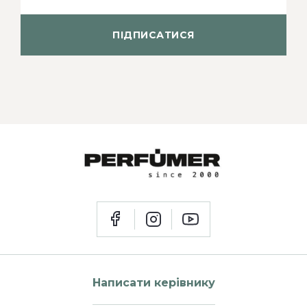
ПІДПИСАТИСЯ
Написати керівнику