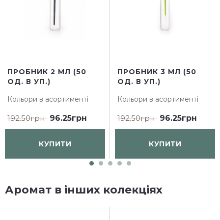
ПРОБНИК 2 МЛ (50
ПРОБНИК 3 МЛ (50
ОД. В УП.)
ОД. В УП.)
Кольори в асортименті
Кольори в асортименті
192.50грн
96.25грн
192.50грн
96.25грн
КУПИТИ
КУПИТИ
Аромат в інших колекціях