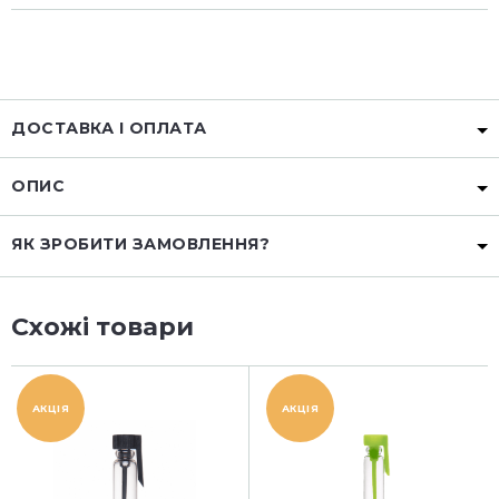
ДОСТАВКА І ОПЛАТА
ОПИС
ЯК ЗРОБИТИ ЗАМОВЛЕННЯ?
Схожі товари
АКЦІЯ
АКЦІЯ