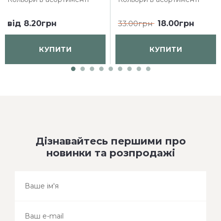
від
8.20грн
33.00грн
18.00грн
КУПИТИ
КУПИТИ
Дізнавайтесь першими про
новинки та розпродажі