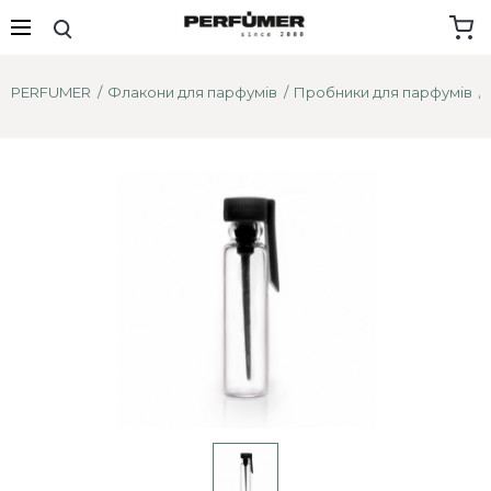
PERFUMER
Флакони для парфумів
Пробники для парфумів