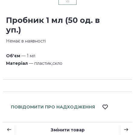
Пробник 1 мл (50 од. в
уп.)
Немає в наявності
Об'єм
— 1 мл
Матеріал
— пластик,скло
ПОВІДОМИТИ ПРО НАДХОДЖЕННЯ
Змінити товар