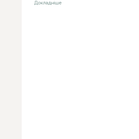
Докладніше