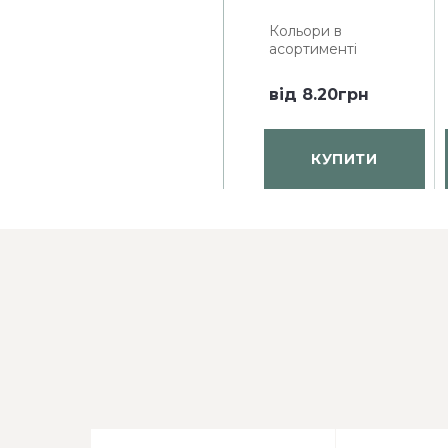
Кольори в
асортименті
від
8.20грн
КУПИТИ