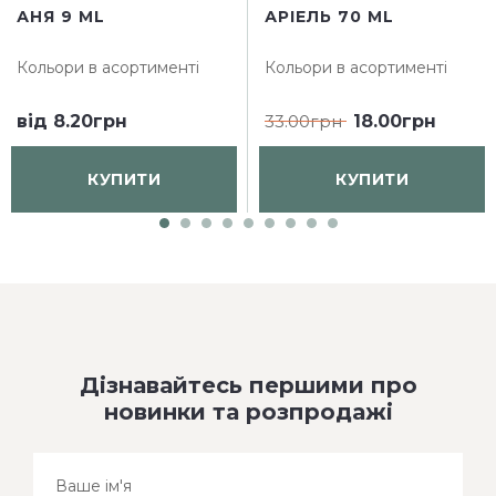
АНЯ 9 ML
АРІЕЛЬ 70 ML
Кольори в асортименті
Кольори в асортименті
від
8.20грн
33.00грн
18.00грн
КУПИТИ
КУПИТИ
Дізнавайтесь першими про
новинки та розпродажі