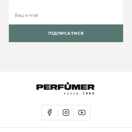
ПІДПИСАТИСЯ