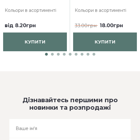
Кольори в асортименті
Кольори в асортименті
від
8.20грн
33.00грн
18.00грн
КУПИТИ
КУПИТИ
Дізнавайтесь першими про
новинки та розпродажі