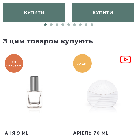
КУПИТИ
КУПИТИ
З цим товаром купують
ХІТ
АКЦІЯ
ПРОДАЖ
АНЯ 9 ML
АРІЕЛЬ 70 ML