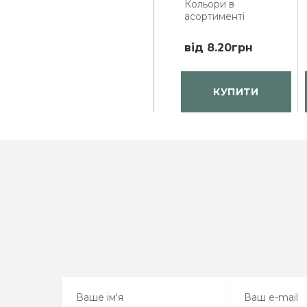
Кольори в
асортименті
від
8.20грн
КУПИТИ