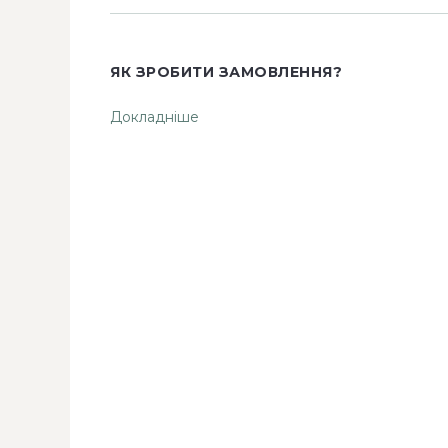
ЯК ЗРОБИТИ ЗАМОВЛЕННЯ?
Докладніше