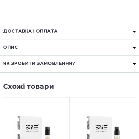
ДОСТАВКА І ОПЛАТА
ОПИС
ЯК ЗРОБИТИ ЗАМОВЛЕННЯ?
Схожі товари