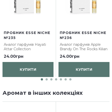
ПРОБНИК ESSE NICHE
ПРОБНИК ESSE NICHE
№235
№236
Аналог парфумів
Hayati
Аналог парфумів
Apple
Attar Collection
Brandy On The Rocks Kilian
24.00грн
24.00грн
КУПИТИ
КУПИТИ
Аромат в інших колекціях