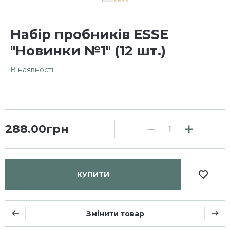
Набір пробників ESSE
"Новинки №1" (12 шт.)
В наявності
288.00грн
КУПИТИ
Змінити товар