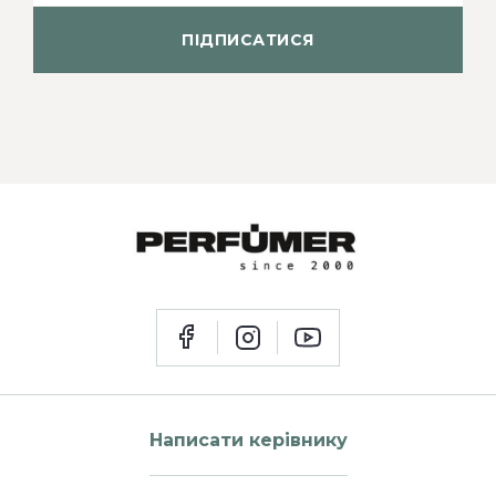
ПІДПИСАТИСЯ
Написати керівнику