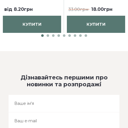
від
8.20грн
33.00грн
18.00грн
КУПИТИ
КУПИТИ
Дізнавайтесь першими про
новинки та розпродажі