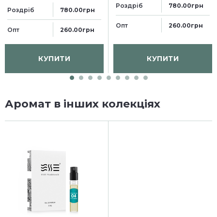
Роздріб
780.00грн
Роздріб
780.00грн
Опт
260.00грн
Опт
260.00грн
КУПИТИ
КУПИТИ
Аромат в інших колекціях