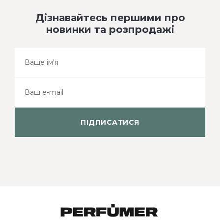
Дізнавайтесь першими про
новинки та розпродажі
ПІДПИСАТИСЯ