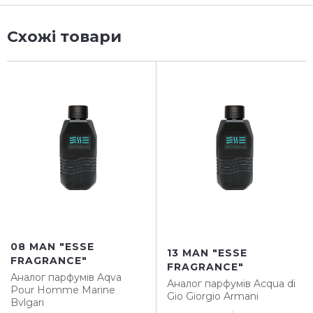
Схожі товари
08 MAN "ESSE
13 MAN "ESSE
FRAGRANCE"
FRAGRANCE"
Аналог парфумів
Aqva
Аналог парфумів
Acqua di
Pour Homme Marine
Gio Giorgio Armani
Bvlgari