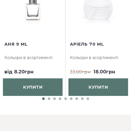
АНЯ 9 ML
АРІЕЛЬ 70 ML
Кольори в асортименті
Кольори в асортименті
від
8.20грн
33.00грн
18.00грн
КУПИТИ
КУПИТИ