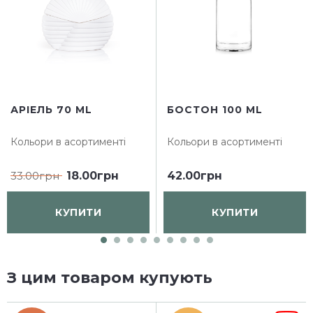
АРІЕЛЬ 70 ML
БОСТОН 100 ML
Кольори в асортименті
Кольори в асортименті
33.00грн
18.00грн
42.00грн
КУПИТИ
КУПИТИ
З цим товаром купують