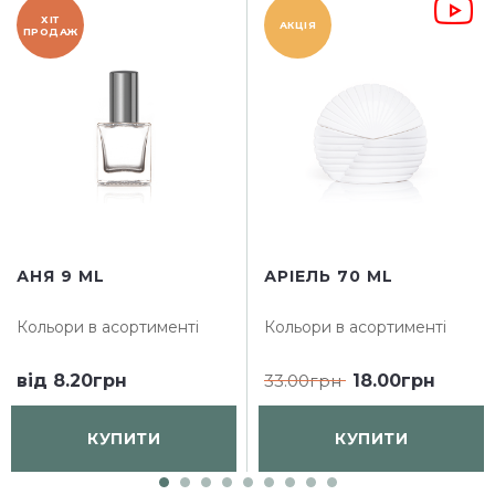
ХІТ
АКЦІЯ
ПРОДАЖ
АНЯ 9 ML
АРІЕЛЬ 70 ML
Кольори в асортименті
Кольори в асортименті
від
8.20грн
33.00грн
18.00грн
КУПИТИ
КУПИТИ