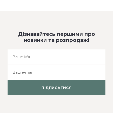
Дізнавайтесь першими про
новинки та розпродажі
ПІДПИСАТИСЯ