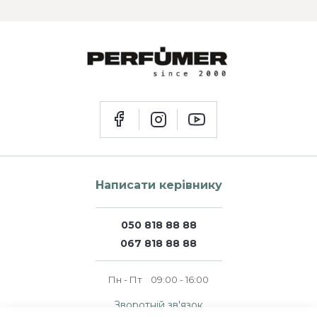
Написати керівнику
050 818 88 88
067 818 88 88
Пн - Пт
09:00 - 16:00
Зворотній зв'язок