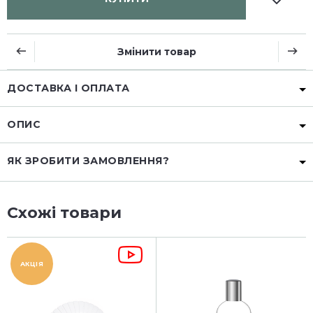
Змінити товар
ДОСТАВКА І ОПЛАТА
ОПИС
ЯК ЗРОБИТИ ЗАМОВЛЕННЯ?
Схожі товари
АКЦІЯ