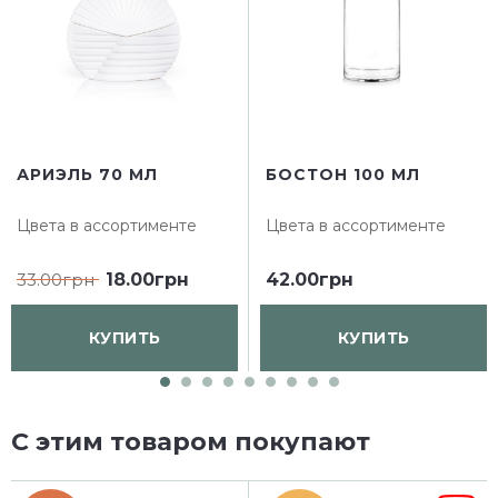
АРИЭЛЬ 70 МЛ
БОСТОН 100 МЛ
Цвета в ассортименте
Цвета в ассортименте
33.00грн
18.00грн
42.00грн
КУПИТЬ
КУПИТЬ
С этим товаром покупают