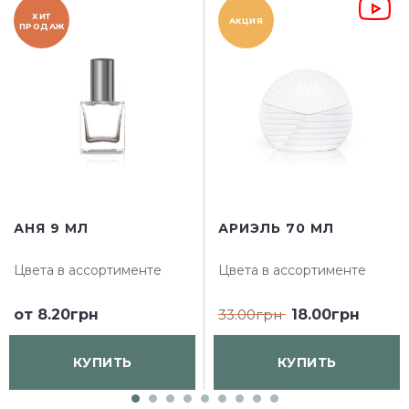
ХИТ
АКЦИЯ
ПРОДАЖ
АНЯ 9 МЛ
АРИЭЛЬ 70 МЛ
Цвета в ассортименте
Цвета в ассортименте
от
8.20грн
33.00грн
18.00грн
КУПИТЬ
КУПИТЬ