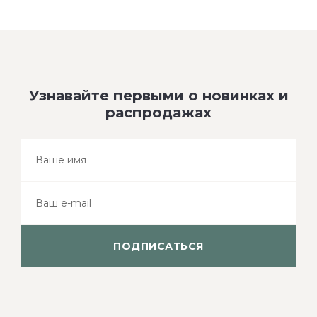
Узнавайте первыми о новинках и
распродажах
ПОДПИСАТЬСЯ