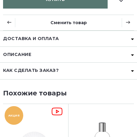
Сменить товар
ДОСТАВКА И ОПЛАТА
ОПИСАНИЕ
КАК СДЕЛАТЬ ЗАКАЗ?
Похожие товары
АКЦИЯ