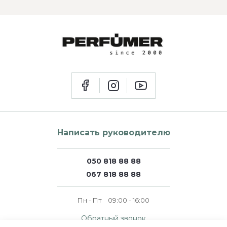
Написать руководителю
050 818 88 88
067 818 88 88
Пн - Пт
09:00 - 16:00
Обратный звонок