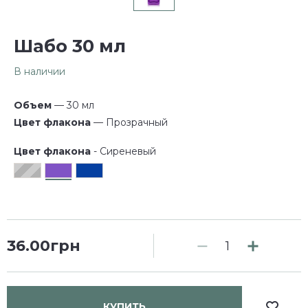
Шабо 30 мл
В наличии
Объем
— 30 мл
Цвет флакона
— Прозрачный
Цвет флакона
- Сиреневый
36.00грн
КУПИТЬ