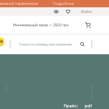
 наливной парфюмерии
Подробнее
Войти
Минимальный заказ — 2500 грн
ИЯ
Прайс:
pdf