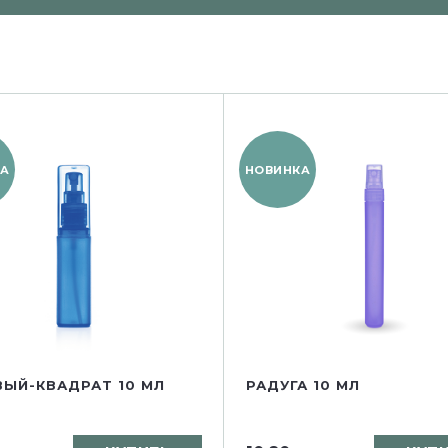
А
НОВИНКА
ЫЙ-КВАДРАТ 10 МЛ
РАДУГА 10 МЛ