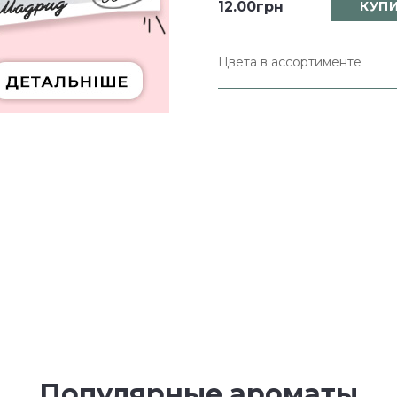
12.00грн
КУП
Цвета в ассортименте
Популярные ароматы