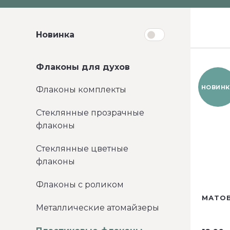
Новинка
Флаконы для духов
НОВИНК
Флаконы комплекты
Стеклянные прозрачные
флаконы
Стеклянные цветные
флаконы
Флаконы с роликом
МАТОВ
Металлические атомайзеры