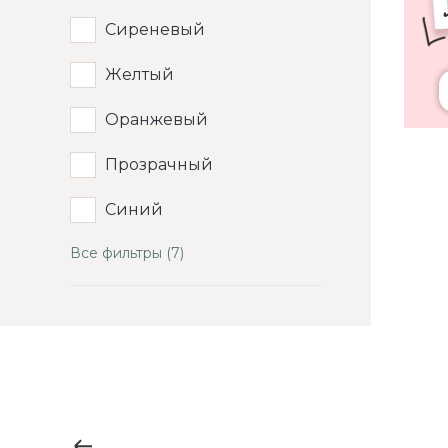
Сиреневый
Желтый
Оранжевый
Прозрачный
Синий
Все фильтры (7)