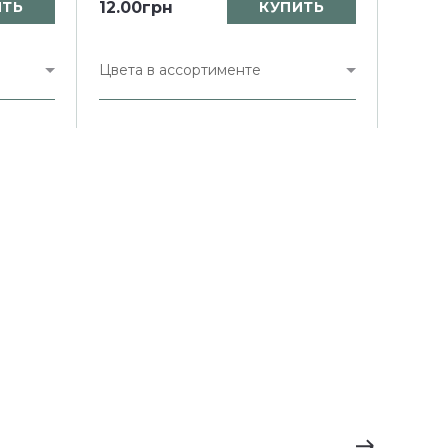
ИТЬ
12.00грн
КУПИТЬ
Цвета в ассортименте