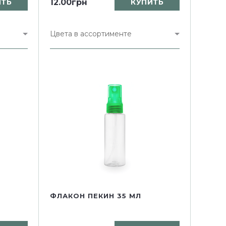
ИТЬ
12.00грн
КУПИТЬ
Цвета в ассортименте
ФЛАКОН ПЕКИН 35 МЛ