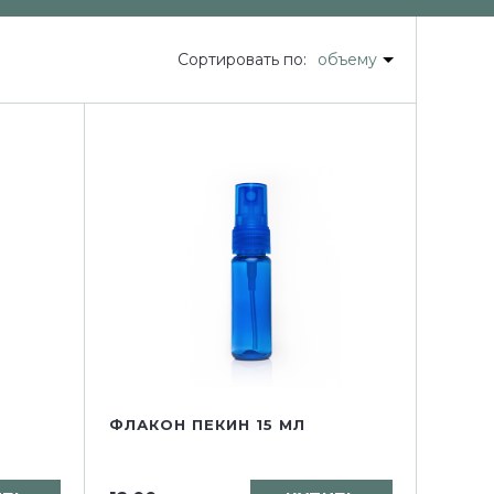
Сортировать по:
объему
ФЛАКОН ПЕКИН 15 МЛ