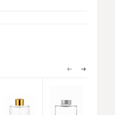
НОВИНКА