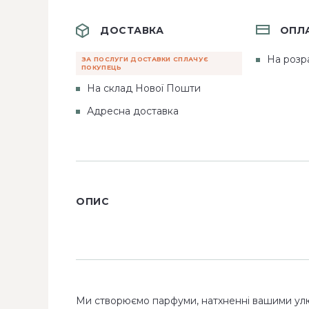
ДОСТАВКА
ОПЛ
На розр
ЗА ПОСЛУГИ ДОСТАВКИ СПЛАЧУЄ
ПОКУПЕЦЬ
На склад Нової Пошти
Адресна доставка
ОПИС
Ми створюємо парфуми, натхненні вашими ул