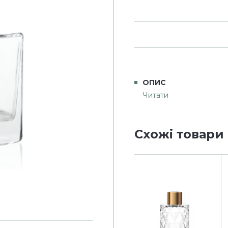
ОПИС
Читати
Схожі товари