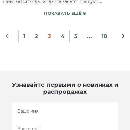
начинается тогда, когда появляется продукт: ...
ПОКАЗАТЬ ЕЩЁ 8
1
2
3
4
5
...
18
Узнавайте первыми о новинках и
распродажах