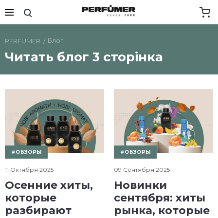
Блог
PERFUMER
Читать блог 3 сторінка
#ОБЗОРЫ
#ОБЗОРЫ
11 Октября 2025
09 Сентября 2025
Осенние хиты,
Новинки
которые
сентября: хиты
разбирают
рынка, которые