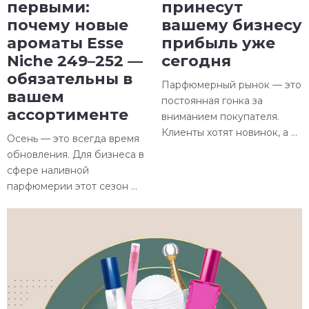
первыми:
принесут
почему новые
вашему бизнесу
ароматы Esse
прибыль уже
Niche 249–252 —
сегодня
обязательны в
Парфюмерный рынок — это
вашем
постоянная гонка за
ассортименте
вниманием покупателя.
Клиенты хотят новинок, а ...
Осень — это всегда время
обновления. Для бизнеса в
сфере наливной
парфюмерии этот сезон ...