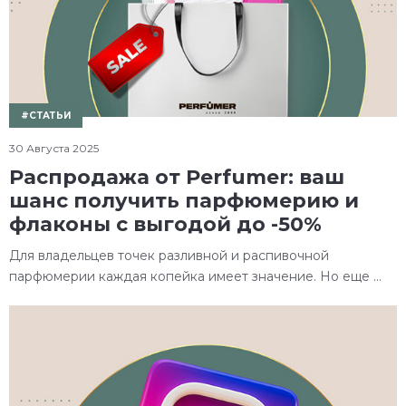
#СТАТЬИ
30 Августа 2025
Распродажа от Perfumer: ваш
шанс получить парфюмерию и
флаконы с выгодой до -50%
Для владельцев точек разливной и распивочной
парфюмерии каждая копейка имеет значение. Но еще ...