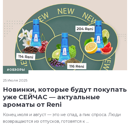
#ОБЗОРЫ
25 Июля 2025
Новинки, которые будут покупать
уже СЕЙЧАС — актуальные
ароматы от Reni
Конец июля и август — это не спад, а пик спроса. Люди
возвращаются из отпусков, готовятся к ...