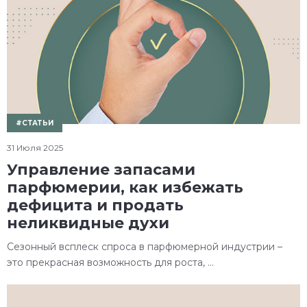
#СТАТЬИ
31 Июля 2025
Управление запасами
парфюмерии, как избежать
дефицита и продать
неликвидные духи
Сезонный всплеск спроса в парфюмерной индустрии –
это прекрасная возможность для роста, ...