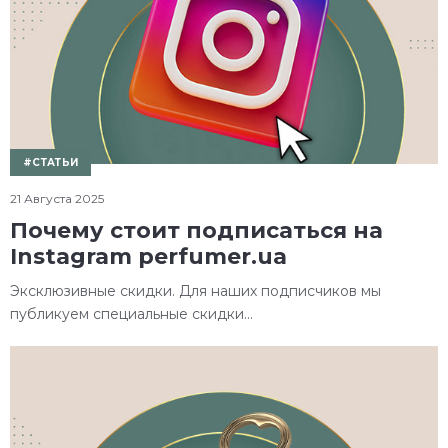
#СТАТЬИ
21 Августа 2025
Почему стоит подписаться на
Instagram perfumer.ua
Эксклюзивные скидки. Для наших подписчиков мы
публикуем специальные скидки...