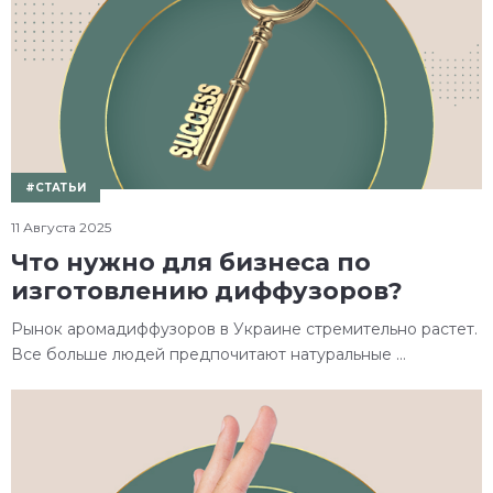
#СТАТЬИ
11 Августа 2025
Что нужно для бизнеса по
изготовлению диффузоров?
Рынок аромадиффузоров в Украине стремительно растет.
Все больше людей предпочитают натуральные ...