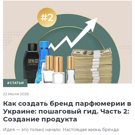
#СТАТЬИ
22 Июля 2025
Как создать бренд парфюмерии в
Украине: пошаговый гид. Часть 2:
Создание продукта
Идея — это только начало. Настоящая жизнь бренда