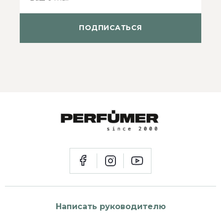
ПОДПИСАТЬСЯ
Написать руководителю