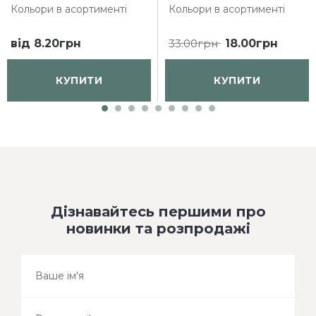
Кольори в асортименті
Кольори в асортименті
від
8.20грн
33.00грн
18.00грн
КУПИТИ
КУПИТИ
Дізнавайтесь першими про
новинки та розпродажі