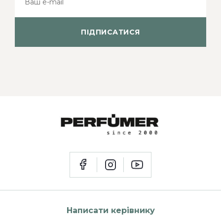
ПІДПИСАТИСЯ
Написати керівнику