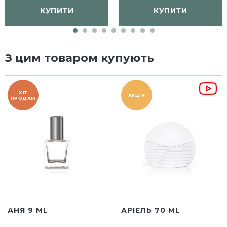
КУПИТИ
КУПИТИ
З цим товаром купують
ХІТ
АКЦІЯ
ПРОДАЖ
АНЯ 9 ML
АРІЕЛЬ 70 ML