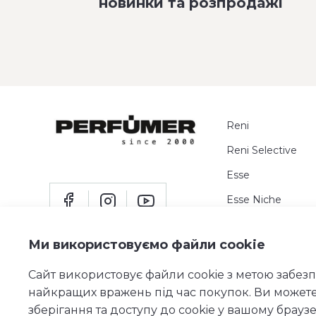
новинки та розпродажі
Reni
Reni Selective
Esse
Esse Niche
Пробники
Ми використовуємо файли cookie
Сайт використовує файли cookie з метою забез
найкращих вражень під час покупок. Ви может
зберігання та доступу до cookie у вашому браузе