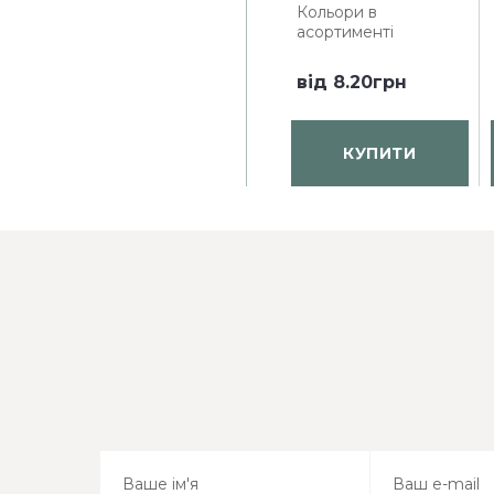
Кольори в
асортименті
від
8.20грн
КУПИТИ