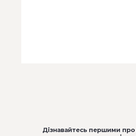
Дізнавайтесь першими про