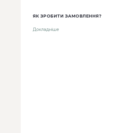
ЯК ЗРОБИТИ ЗАМОВЛЕННЯ?
Докладніше