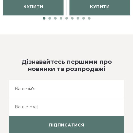
КУПИТИ
КУПИТИ
Дізнавайтесь першими про
новинки та розпродажі
ПІДПИСАТИСЯ