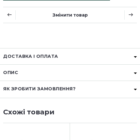
Змінити товар
ДОСТАВКА І ОПЛАТА
ОПИС
ЯК ЗРОБИТИ ЗАМОВЛЕННЯ?
Схожі товари