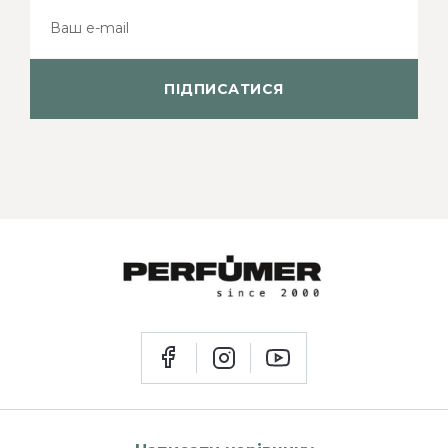
ПІДПИСАТИСЯ