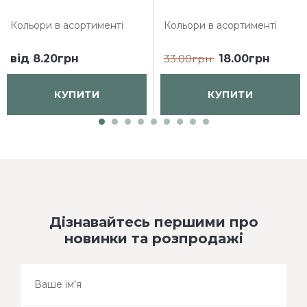
Кольори в асортименті
Кольори в асортименті
від
8.20грн
33.00грн
18.00грн
КУПИТИ
КУПИТИ
Дізнавайтесь першими про
новинки та розпродажі