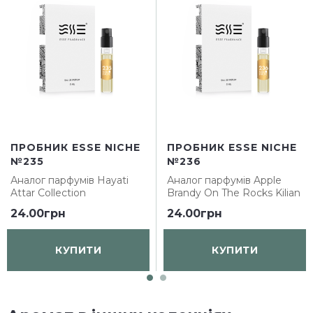
ПРОБНИК ESSE NICHE
ПРОБНИК ESSE NICHE
№235
№236
Аналог парфумів
Hayati
Аналог парфумів
Apple
Attar Collection
Brandy On The Rocks Kilian
24.00грн
24.00грн
КУПИТИ
КУПИТИ