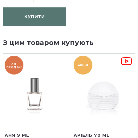
КУПИТИ
З цим товаром купують
ХІТ
АКЦІЯ
ПРОДАЖ
АНЯ 9 ML
АРІЕЛЬ 70 ML