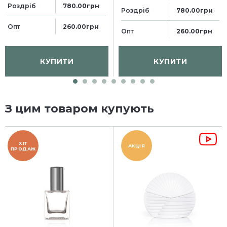
Роздріб
780.00грн
Роздріб
780.00грн
Опт
260.00грн
Опт
260.00грн
КУПИТИ
КУПИТИ
З цим товаром купують
ХІТ
АКЦІЯ
ПРОДАЖ