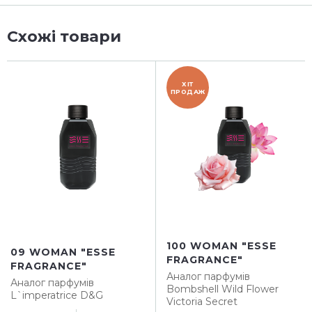
Схожі товари
ХІТ
ПРОДАЖ
100 WOMAN "ESSE
09 WOMAN "ESSE
FRAGRANCE"
FRAGRANCE"
Аналог парфумів
Аналог парфумів
Bombshell Wild Flower
L`imperatrice D&G
Victoria Secret