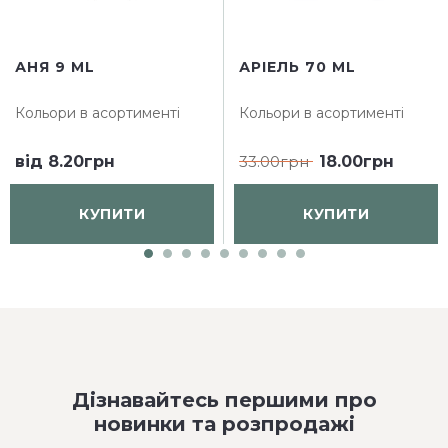
АНЯ 9 ML
АРІЕЛЬ 70 ML
Кольори в асортименті
Кольори в асортименті
від
8.20грн
33.00грн
18.00грн
КУПИТИ
КУПИТИ
Дізнавайтесь першими про
новинки та розпродажі