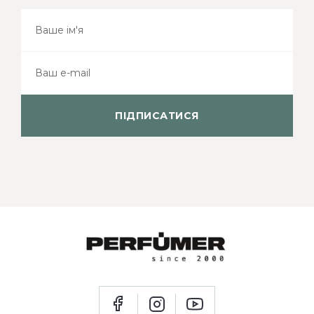
ПІДПИСАТИСЯ