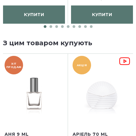
КУПИТИ
КУПИТИ
З цим товаром купують
ХІТ
АКЦІЯ
ПРОДАЖ
АНЯ 9 ML
АРІЕЛЬ 70 ML