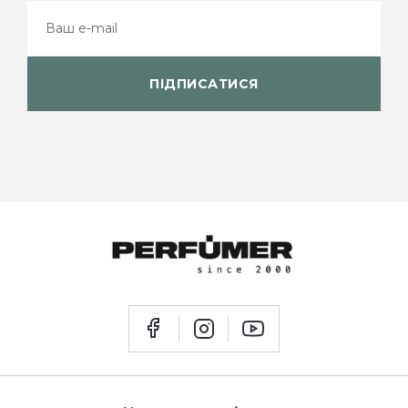
ПІДПИСАТИСЯ