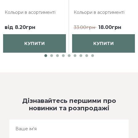
Кольори в асортименті
Кольори в асортименті
від
8.20грн
33.00грн
18.00грн
КУПИТИ
КУПИТИ
Дізнавайтесь першими про
новинки та розпродажі