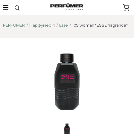
PERFUMER
Парфумерія
Esse
109 woman "ESSE fragrance"