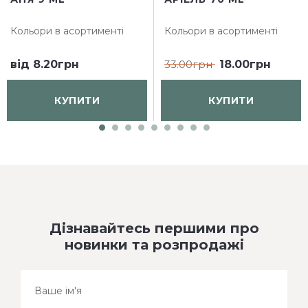
Кольори в асортименті
Кольори в асортименті
від
8.20грн
33.00грн
18.00грн
КУПИТИ
КУПИТИ
Дізнавайтесь першими про
новинки та розпродажі