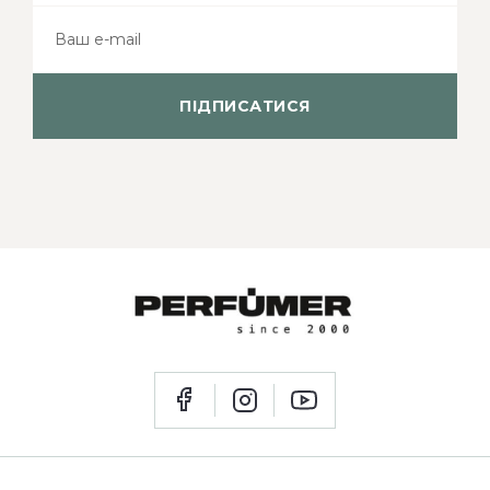
ПІДПИСАТИСЯ