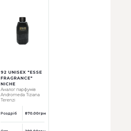
92 UNISEX "ESSE
FRAGRANCE"
NICHE
Аналог парфумів
Andromeda Tiziana
Terenzi
Роздріб
870.00грн