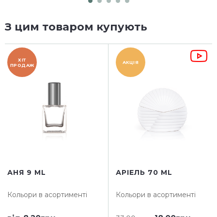
З цим товаром купують
ХІТ
АКЦІЯ
ПРОДАЖ
АНЯ 9 ML
АРІЕЛЬ 70 ML
Кольори в асортименті
Кольори в асортименті