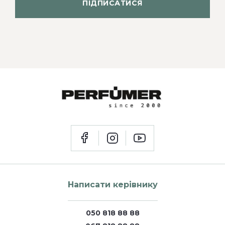
ПІДПИСАТИСЯ
Написати керівнику
050 818 88 88