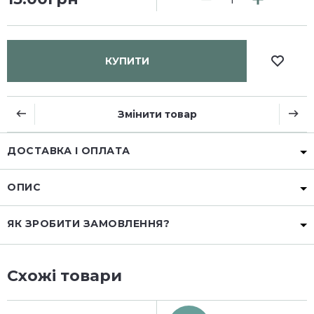
КУПИТИ
Змінити товар
ДОСТАВКА І ОПЛАТА
ОПИС
ЯК ЗРОБИТИ ЗАМОВЛЕННЯ?
Схожі товари