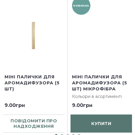
НОВИНКА
МІНІ ПАЛИЧКИ ДЛЯ
МІНІ ПАЛИЧКИ ДЛЯ
АРОМАДИФУЗОРА (5
АРОМАДИФУЗОРА (5
ШТ)
ШТ) МІКРОФІБРА
Кольори в асортименті
9.00грн
9.00грн
ПОВІДОМИТИ ПРО
КУПИТИ
НАДХОДЖЕННЯ