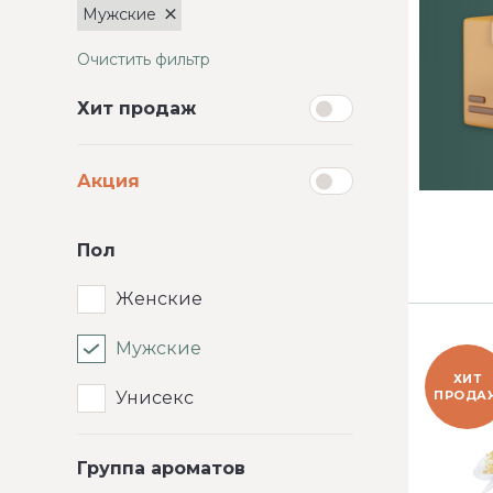
Мужские
Очистить фильтр
Хит продаж
Акция
Пол
Женские
Мужские
ХИТ
ПРОДА
Унисекс
Группа ароматов