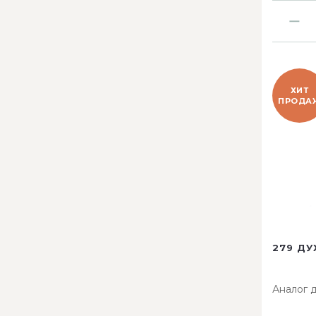
ХИТ
ПРОДА
279 ДУ
Аналог 