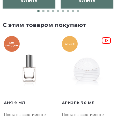
КУПИТЬ
КУПИТЬ
С этим товаром покупают
ХИТ
АКЦИЯ
ПРОДАЖ
АНЯ 9 МЛ
АРИЭЛЬ 70 МЛ
Цвета в ассортименте
Цвета в ассортименте