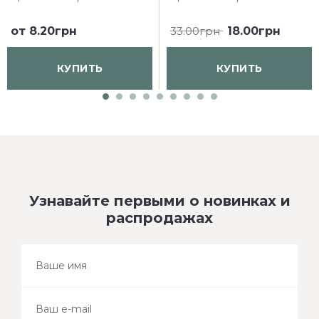
от
8.20грн
33.00грн
18.00грн
КУПИТЬ
КУПИТЬ
Узнавайте первыми о новинках и
распродажах