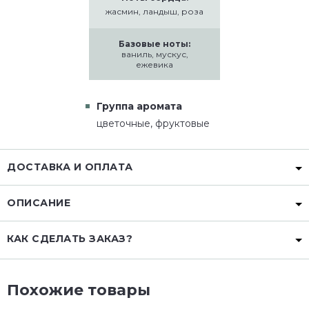
жасмин, ландыш, роза
Базовые ноты:
ваниль, мускус,
ежевика
Группа аромата
цветочные, фруктовые
ДОСТАВКА И ОПЛАТА
ОПИСАНИЕ
КАК СДЕЛАТЬ ЗАКАЗ?
Похожие товары