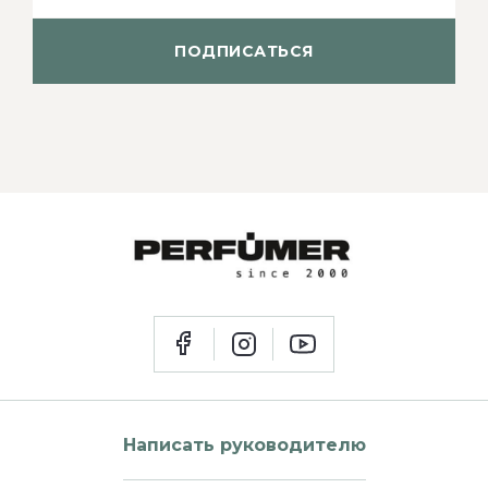
ПОДПИСАТЬСЯ
Написать руководителю