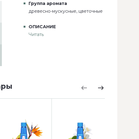
Группа аромата
древесно-мускусные, цветочные
ОПИСАНИЕ
Читать
ары