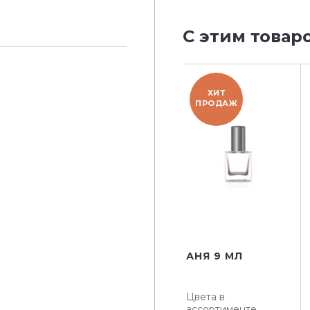
С этим товар
ХИТ
ПРОДАЖ
АНЯ 9 МЛ
Цвета в
ассортименте