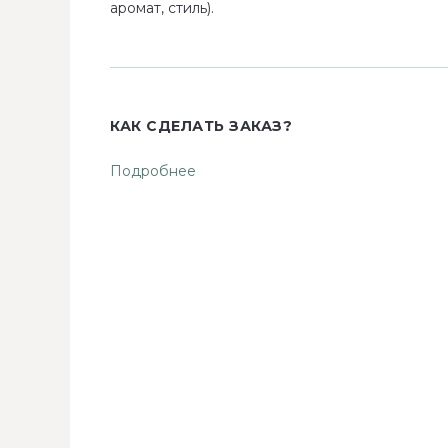
аромат, стиль).
КАК СДЕЛАТЬ ЗАКАЗ?
Подробнее