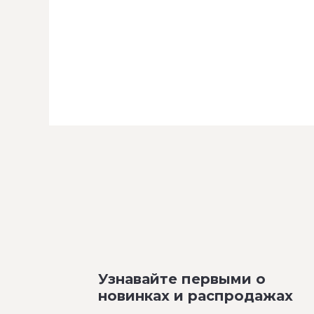
Узнавайте первыми о
новинках и распродажах