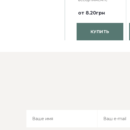
от
8.20грн
КУПИТЬ