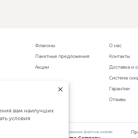
Флаконы
О нас
Пакетные предложения
Контакты
Акции
Доставка и 
Система ски
Гарантии
Отзывы
чения вам наилучших
ать условия
Карта сайта
Политика использования файлов cookies
Пр