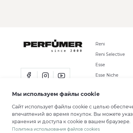
Reni
Reni Selective
Esse
Esse Niche
Пробники
Мы используем файлы cookie
Сайт использует файлы cookie c целью обеспе
впечатлений во время покупок. Вы можете указ
хранения и доступа к cookie в вашем браузере.
© 2011 — 2026 perfumer.ua
Все права защищены.
Политика использования файлов cookies