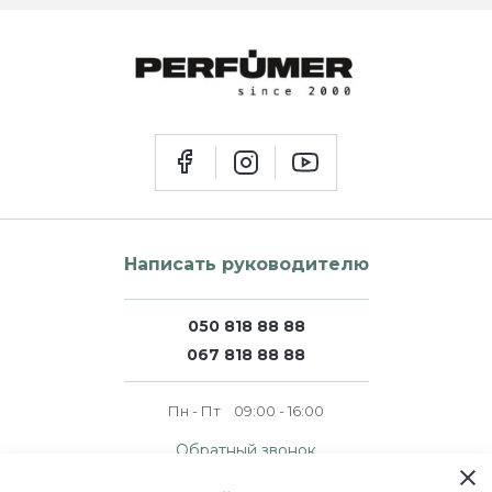
Написать руководителю
050 818 88 88
067 818 88 88
Пн - Пт
09:00 - 16:00
Обратный звонок