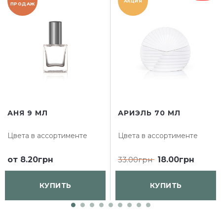
АКЦИЯ
ПРОДАЖ
АНЯ 9 МЛ
АРИЭЛЬ 70 МЛ
Цвета в ассортименте
Цвета в ассортименте
от
8.20грн
33.00грн
18.00грн
КУПИТЬ
КУПИТЬ