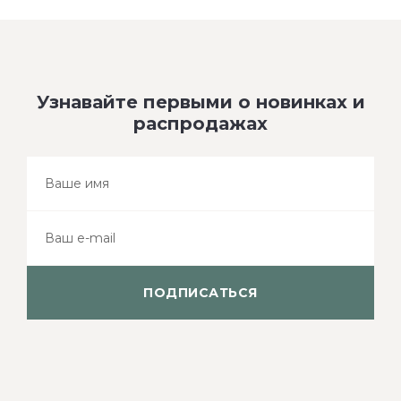
Узнавайте первыми о новинках и
распродажах
ПОДПИСАТЬСЯ