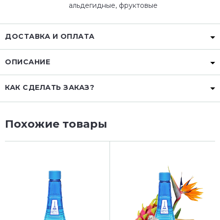
альдегидные, фруктовые
ДОСТАВКА И ОПЛАТА
ОПИСАНИЕ
КАК СДЕЛАТЬ ЗАКАЗ?
Похожие товары