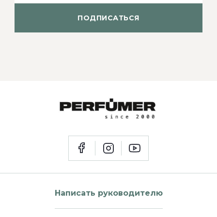
ПОДПИСАТЬСЯ
Написать руководителю