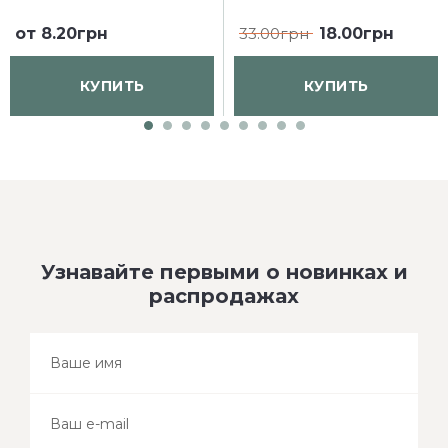
от
8.20грн
33.00грн
18.00грн
КУПИТЬ
КУПИТЬ
Узнавайте первыми о новинках и
распродажах