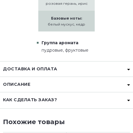
розовая герань, ирис
Базовые ноты:
белый мускус, кедр
Группа аромата
пудровые, фруктовые
ДОСТАВКА И ОПЛАТА
ОПИСАНИЕ
КАК СДЕЛАТЬ ЗАКАЗ?
Похожие товары