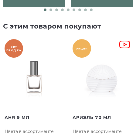
С этим товаром покупают
ХИТ
АКЦИЯ
ПРОДАЖ
АНЯ 9 МЛ
АРИЭЛЬ 70 МЛ
Цвета в ассортименте
Цвета в ассортименте