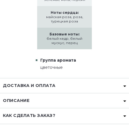
Ноты сердца:
майская роза, роза,
турецкая роза
Базовые ноты:
белый кедр, белый
мускус, перец
Группа аромата
цветочные
ДОСТАВКА И ОПЛАТА
ОПИСАНИЕ
КАК СДЕЛАТЬ ЗАКАЗ?