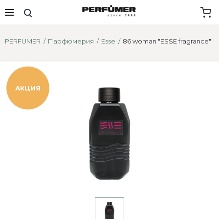
PERFUMER
Парфюмерия
Esse
86 woman "ESSE fragrance"
АКЦИЯ