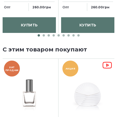
Опт
Опт
260.00грн
260.00грн
КУПИТЬ
КУПИТЬ
С этим товаром покупают
ХИТ
АКЦИЯ
ПРОДАЖ