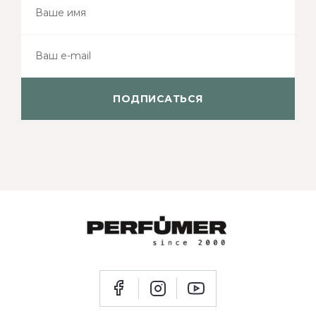
ПОДПИСАТЬСЯ