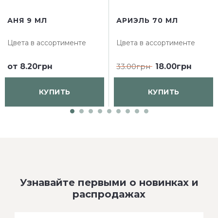
АНЯ 9 МЛ
АРИЭЛЬ 70 МЛ
Цвета в ассортименте
Цвета в ассортименте
от
8.20грн
33.00грн
18.00грн
КУПИТЬ
КУПИТЬ
Узнавайте первыми о новинках и
распродажах