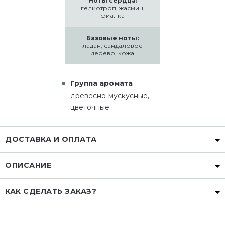
Ноты сердца:
гелиотроп, жасмин,
фиалка
Базовые ноты:
ладан, сандаловое
дерево, кожа
Группа аромата
древесно-мускусные,
цветочные
ДОСТАВКА И ОПЛАТА
ОПИСАНИЕ
КАК СДЕЛАТЬ ЗАКАЗ?