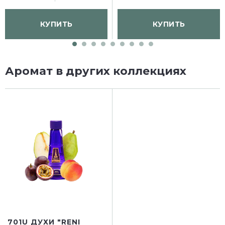
КУПИТЬ
КУПИТЬ
Аромат в других коллекциях
701U ДУХИ "RENI