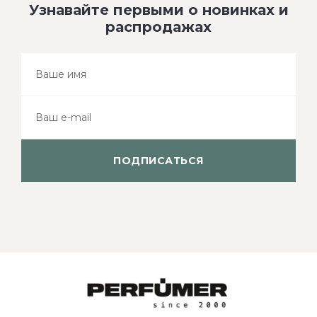
Узнавайте первыми о новинках и
распродажах
ПОДПИСАТЬСЯ