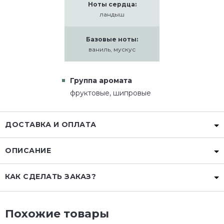
Ноты сердца:
ландыш
Базовые ноты:
ваниль, мускус
Группа аромата
фруктовые, шипровые
ДОСТАВКА И ОПЛАТА
ОПИСАНИЕ
КАК СДЕЛАТЬ ЗАКАЗ?
Похожие товары