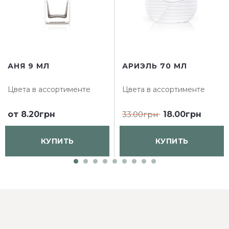
АНЯ 9 МЛ
АРИЭЛЬ 70 МЛ
Цвета в ассортименте
Цвета в ассортименте
от
8.20грн
33.00грн
18.00грн
КУПИТЬ
КУПИТЬ