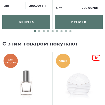
Опт
290.00грн
Опт
290.00грн
КУПИТЬ
КУПИТЬ
С этим товаром покупают
ХИТ
АКЦИЯ
ПРОДАЖ