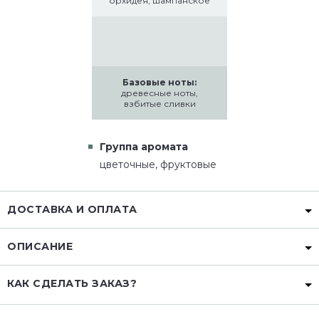
орхидея, шампанское
Базовые ноты:
древесные ноты,
взбитые сливки
Группа аромата
цветочные, фруктовые
ДОСТАВКА И ОПЛАТА
ОПИСАНИЕ
КАК СДЕЛАТЬ ЗАКАЗ?