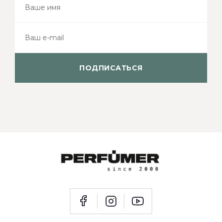
ПОДПИСАТЬСЯ