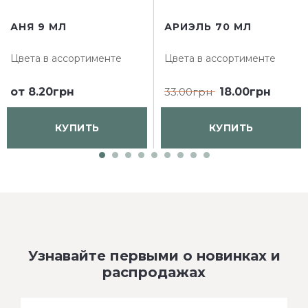
АНЯ 9 МЛ
АРИЭЛЬ 70 МЛ
Цвета в ассортименте
Цвета в ассортименте
от
8.20грн
33.00грн
18.00грн
КУПИТЬ
КУПИТЬ
Узнавайте первыми о новинках и
распродажах