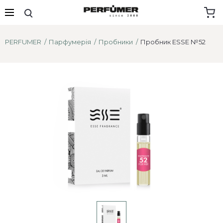
PERFUMER
Парфумерія
Пробники
Пробник ESSE №52