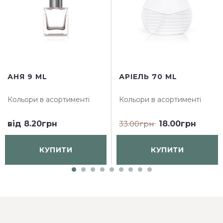
АНЯ 9 ML
АРІЕЛЬ 70 ML
Кольори в асортименті
Кольори в асортименті
від
8.20грн
33.00грн
18.00грн
КУПИТИ
КУПИТИ