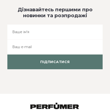
Дізнавайтесь першими про
новинки та розпродажі
ПІДПИСАТИСЯ