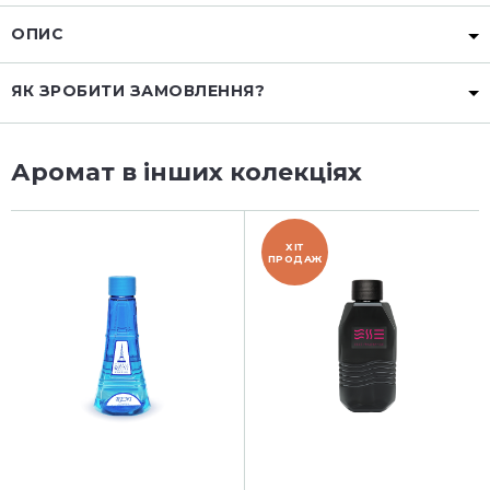
ОПИС
ЯК ЗРОБИТИ ЗАМОВЛЕННЯ?
Аромат в інших колекціях
ХІТ
ПРОДАЖ