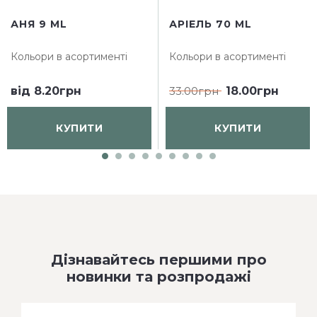
АНЯ 9 ML
АРІЕЛЬ 70 ML
Кольори в асортименті
Кольори в асортименті
від
8.20грн
33.00грн
18.00грн
КУПИТИ
КУПИТИ
Дізнавайтесь першими про
новинки та розпродажі