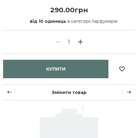
290.00грн
від 10 одиниць
в категорії парфумерія
КУПИТИ
Змінити товар