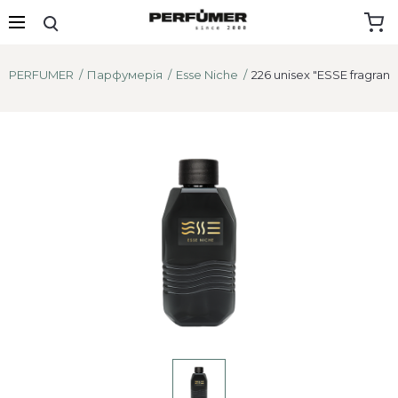
PERFUMER
Парфумерія
Esse Niche
226 unisex "ESSE fragran