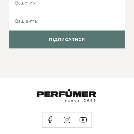
ПІДПИСАТИСЯ