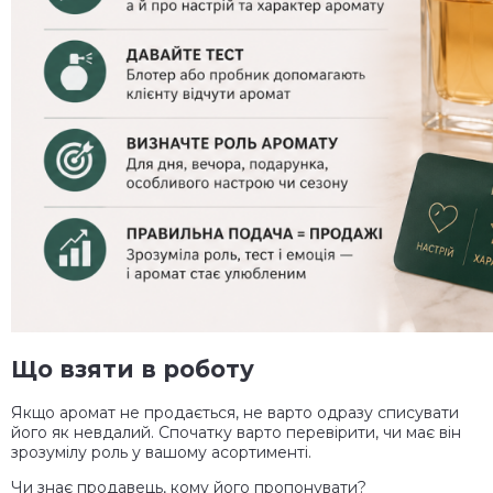
Що взяти в роботу
Якщо аромат не продається, не варто одразу списувати
його як невдалий. Спочатку варто перевірити, чи має він
зрозумілу роль у вашому асортименті.
Чи знає продавець, кому його пропонувати?