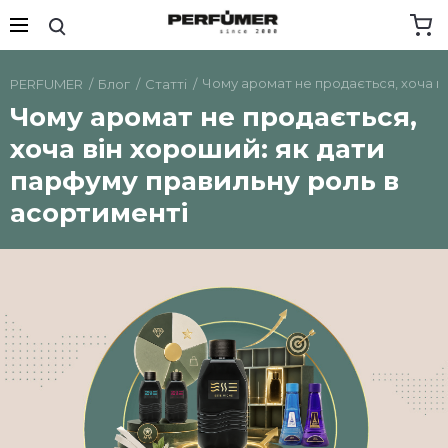
Чому аромат не продається, хоча в
PERFUMER
Блог
Статті
Чому аромат не продається,
хоча він хороший: як дати
парфуму правильну роль в
асортименті