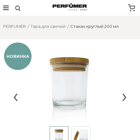
PERFUMER
Тара для свечей
Стакан круглый 200 мл
НОВИНКА