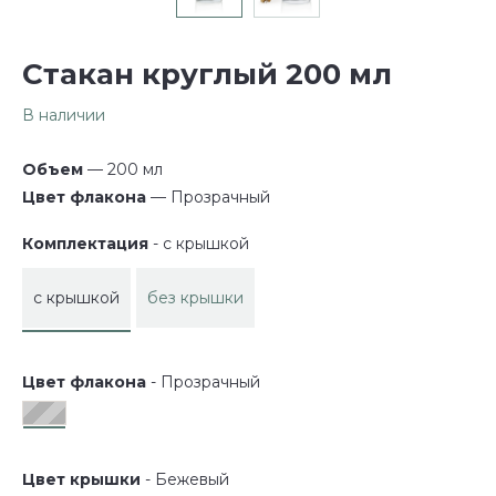
Стакан круглый 200 мл
В наличии
Объем
— 200 мл
Цвет флакона
— Прозрачный
Комплектация
- с крышкой
с крышкой
без крышки
Цвет флакона
- Прозрачный
Цвет крышки
- Бежевый