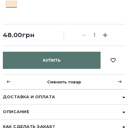
48.00грн
КУПИТЬ
Сменить товар
ДОСТАВКА И ОПЛАТА
ОПИСАНИЕ
КАК СДЕЛАТЬ ЗАКАЗ?