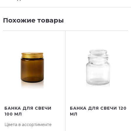
Похожие товары
БАНКА ДЛЯ СВЕЧИ
БАНКА ДЛЯ СВЕЧИ 120
100 МЛ
МЛ
Цвета в ассортименте