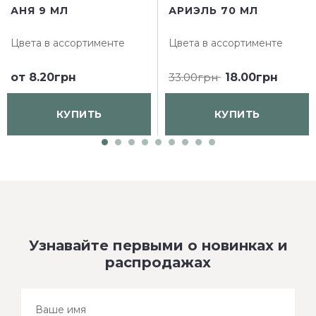
АНЯ 9 МЛ
АРИЭЛЬ 70 МЛ
Цвета в ассортименте
Цвета в ассортименте
от
8.20грн
33.00грн
18.00грн
КУПИТЬ
КУПИТЬ
Узнавайте первыми о новинках и
распродажах