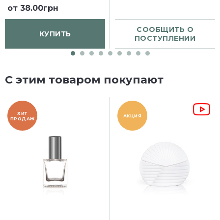
от
38.00грн
СООБЩИТЬ О
КУПИТЬ
ПОСТУПЛЕНИИ
С этим товаром покупают
ХИТ
АКЦИЯ
ПРОДАЖ