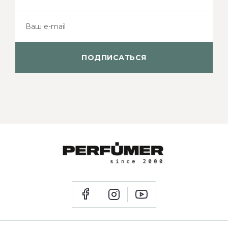
ПОДПИСАТЬСЯ