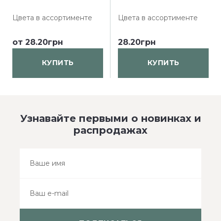
Цвета в ассортименте
Цвета в ассортименте
от
28.20грн
28.20грн
КУПИТЬ
КУПИТЬ
Узнавайте первыми о новинках и
распродажах