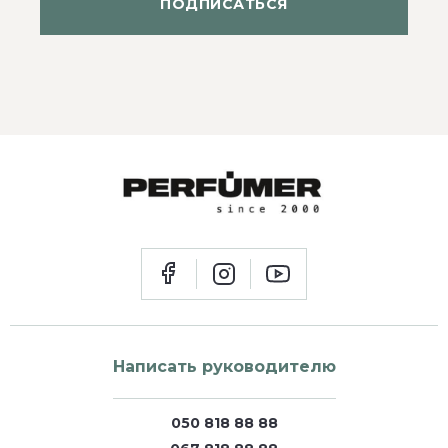
ПОДПИСАТЬСЯ
Написать руководителю
050 818 88 88