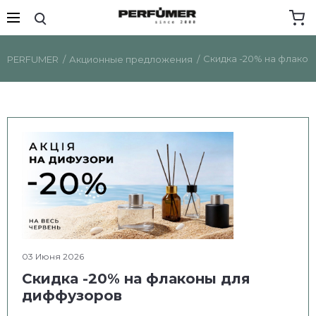
Скидка -20% на флако
PERFUMER
Акционные предложения
03 Июня 2026
Скидка -20% на флаконы для
диффузоров