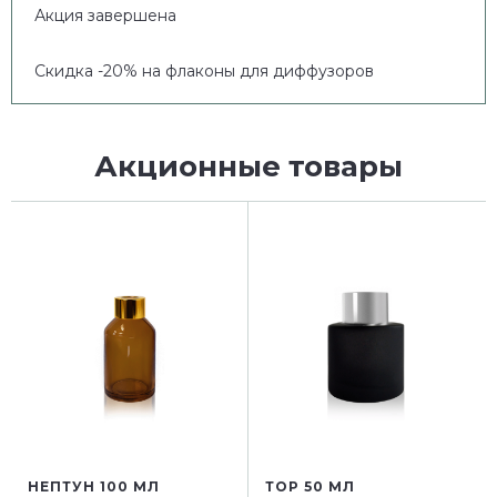
Акция завершена
Скидка -20% на флаконы для диффузоров
Акционные товары
НЕПТУН 100 МЛ
ТОР 50 МЛ