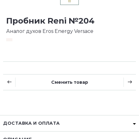
Пробник Reni №204
Аналог духов Eros Energy Versace
Сменить товар
ДОСТАВКА И ОПЛАТА