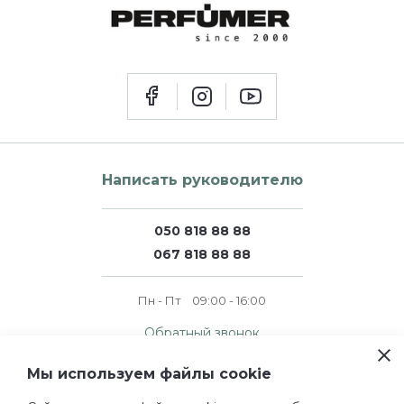
Написать руководителю
050 818 88 88
067 818 88 88
Пн - Пт
09:00 - 16:00
Обратный звонок
Мы используем файлы cookie
© 2011 — 2026 perfumer.ua