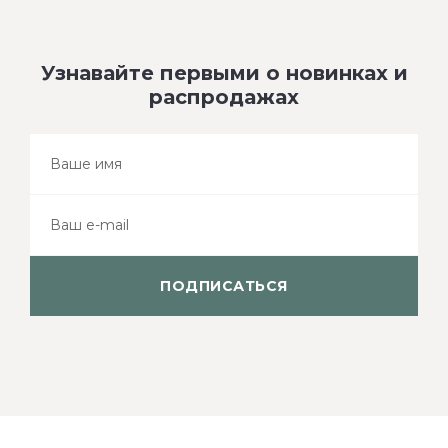
Узнавайте первыми о новинках и
распродажах
ПОДПИСАТЬСЯ