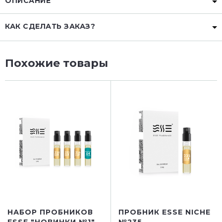
ОПИСАНИЕ
КАК СДЕЛАТЬ ЗАКАЗ?
Похожие товары
НАБОР ПРОБНИКОВ
ПРОБНИК ESSE NICHE