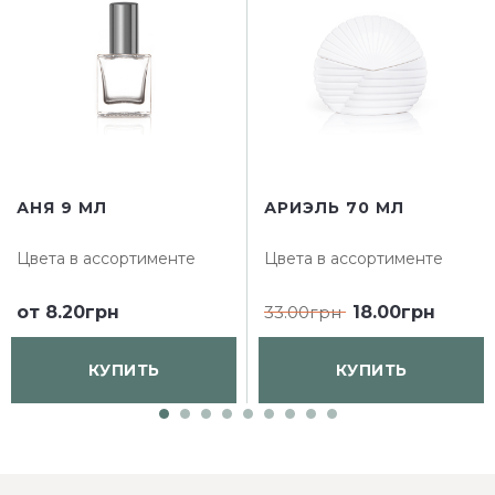
АНЯ 9 МЛ
АРИЭЛЬ 70 МЛ
Цвета в ассортименте
Цвета в ассортименте
от
8.20грн
33.00грн
18.00грн
КУПИТЬ
КУПИТЬ