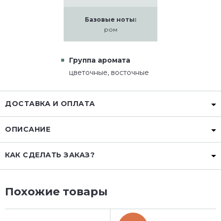
Базовые ноты:
ром
Группа аромата
цветочные, восточные
ДОСТАВКА И ОПЛАТА
ОПИСАНИЕ
КАК СДЕЛАТЬ ЗАКАЗ?
Похожие товары