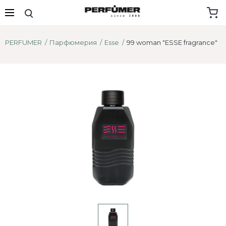
PERFUMER
Парфюмерия
Esse
99 woman "ESSE fragrance"