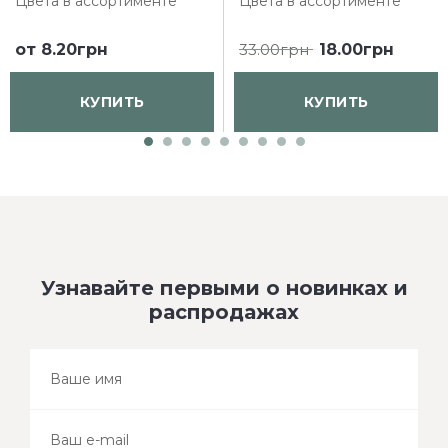
Цвета в ассортименте
Цвета в ассортименте
от
8.20грн
33.00грн
18.00грн
КУПИТЬ
КУПИТЬ
Узнавайте первыми о новинках и
распродажах