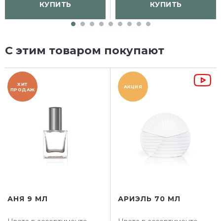
КУПИТЬ
КУПИТЬ
С этим товаром покупают
ХИТ
АКЦИЯ
ПРОДАЖ
АНЯ 9 МЛ
АРИЭЛЬ 70 МЛ