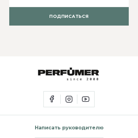
ПОДПИСАТЬСЯ
Написать руководителю