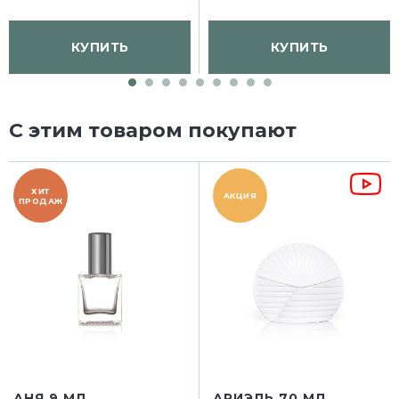
КУПИТЬ
КУПИТЬ
С этим товаром покупают
ХИТ
АКЦИЯ
ПРОДАЖ
АНЯ 9 МЛ
АРИЭЛЬ 70 МЛ