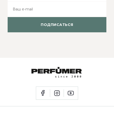
ПОДПИСАТЬСЯ