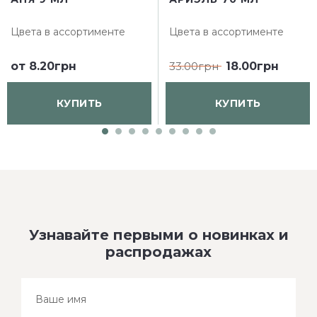
Цвета в ассортименте
Цвета в ассортименте
от
8.20грн
33.00грн
18.00грн
КУПИТЬ
КУПИТЬ
Узнавайте первыми о новинках и
распродажах