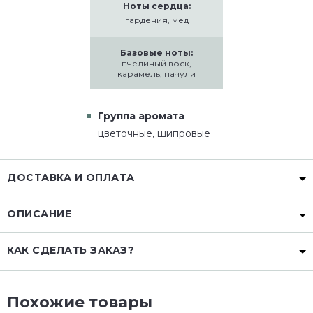
Ноты сердца:
гардения, мед
Базовые ноты:
пчелиный воск,
карамель, пачули
Группа аромата
цветочные, шипровые
ДОСТАВКА И ОПЛАТА
ОПИСАНИЕ
КАК СДЕЛАТЬ ЗАКАЗ?
Похожие товары