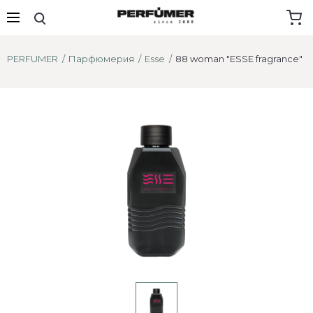
PERFUMER
Парфюмерия
Esse
88 woman "ESSE fragrance"