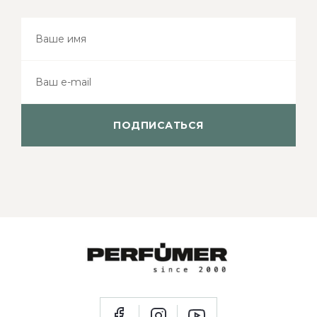
ПОДПИСАТЬСЯ