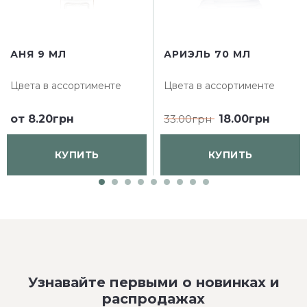
АНЯ 9 МЛ
АРИЭЛЬ 70 МЛ
Цвета в ассортименте
Цвета в ассортименте
от
8.20грн
33.00грн
18.00грн
КУПИТЬ
КУПИТЬ
Узнавайте первыми о новинках и
распродажах