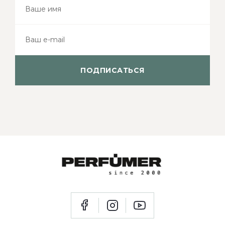
ПОДПИСАТЬСЯ