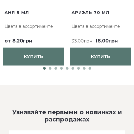
АНЯ 9 МЛ
АРИЭЛЬ 70 МЛ
Цвета в ассортименте
Цвета в ассортименте
от
8.20грн
33.00грн
18.00грн
КУПИТЬ
КУПИТЬ
Узнавайте первыми о новинках и
распродажах