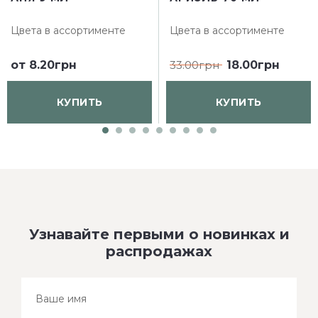
Цвета в ассортименте
Цвета в ассортименте
от
8.20грн
33.00грн
18.00грн
КУПИТЬ
КУПИТЬ
Узнавайте первыми о новинках и
распродажах