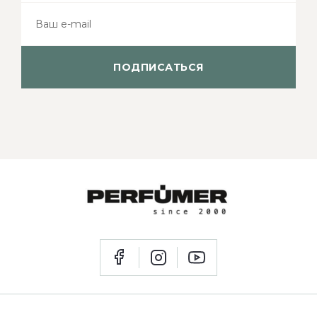
ПОДПИСАТЬСЯ