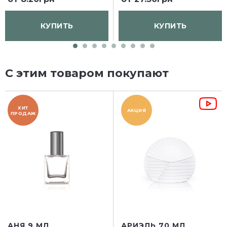
КУПИТЬ
КУПИТЬ
С этим товаром покупают
ХИТ
АКЦИЯ
ПРОДАЖ
АНЯ 9 МЛ
АРИЭЛЬ 70 МЛ