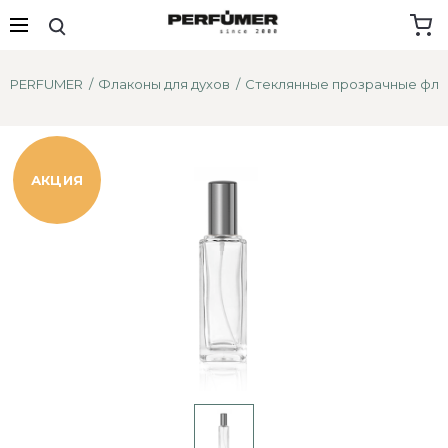
PERFUMER
Флаконы для духов
Стеклянные прозрачные фл
АКЦИЯ