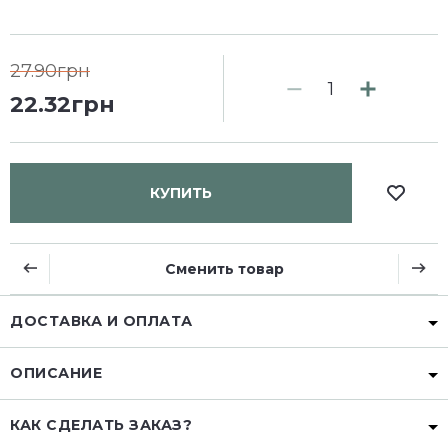
27.90грн
22.32грн
КУПИТЬ
Сменить товар
ДОСТАВКА И ОПЛАТА
ОПИСАНИЕ
КАК СДЕЛАТЬ ЗАКАЗ?