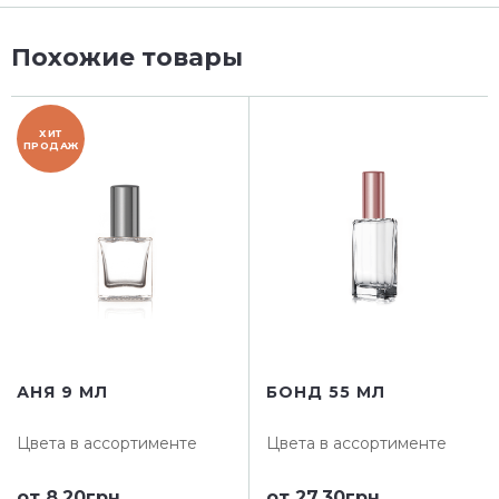
Похожие товары
ХИТ
ПРОДАЖ
АНЯ 9 МЛ
БОНД 55 МЛ
Цвета в ассортименте
Цвета в ассортименте
от
8.20грн
от
27.30грн