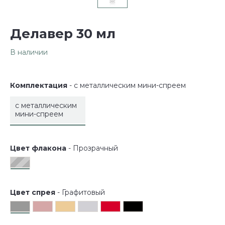
Делавер 30 мл
В наличии
Комплектация
- с металлическим мини-спреем
с металлическим 
мини-спреем
Цвет флакона
- Прозрачный
Цвет спрея
- Графитовый