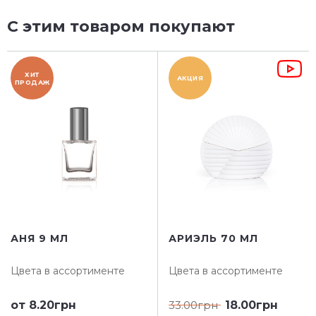
С этим товаром покупают
ХИТ
АКЦИЯ
ПРОДАЖ
АНЯ 9 МЛ
АРИЭЛЬ 70 МЛ
Цвета в ассортименте
Цвета в ассортименте
от
8.20грн
33.00грн
18.00грн