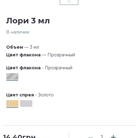
Лори 3 мл
В наличии
Объем
— 3 мл
Цвет флакона
— Прозрачный
Цвет флакона
- Прозрачный
Цвет спрея
- Золото
14.40грн