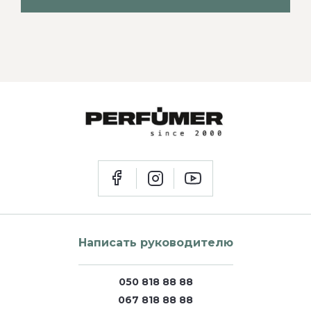
Написать руководителю
050 818 88 88
067 818 88 88