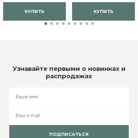
КУПИТЬ
КУПИТЬ
Узнавайте первыми о новинках и
распродажах
ПОДПИСАТЬСЯ