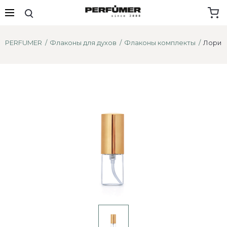
PERFUMER
Флаконы для духов
Флаконы комплекты
Лори 3