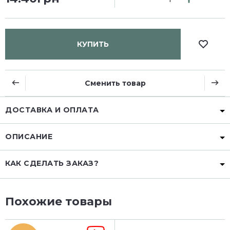
КУПИТЬ
Сменить товар
ДОСТАВКА И ОПЛАТА
ОПИСАНИЕ
КАК СДЕЛАТЬ ЗАКАЗ?
Похожие товары