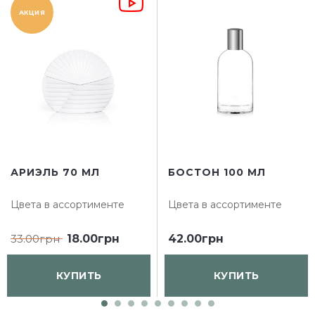
АКЦИЯ
АРИЭЛЬ 70 МЛ
БОСТОН 100 МЛ
Цвета в ассортименте
Цвета в ассортименте
33.00грн
18.00грн
42.00грн
КУПИТЬ
КУПИТЬ